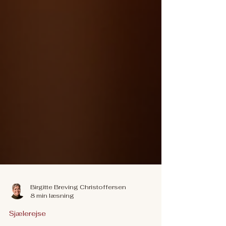
Birgitte Breving Christoffersen
8 min læsning