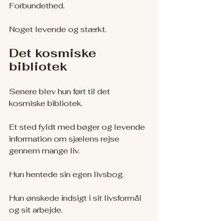
Forbundethed.
Noget levende og stærkt.
Det kosmiske 
bibliotek
Senere blev hun ført til det 
kosmiske bibliotek.
Et sted fyldt med bøger og levende 
information om sjælens rejse 
gennem mange liv.
Hun hentede sin egen livsbog.
Hun ønskede indsigt i sit livsformål 
og sit arbejde.