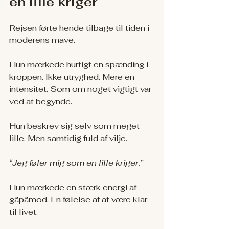
en lille kriger
Rejsen førte hende tilbage til tiden i 
moderens mave.
Hun mærkede hurtigt en spænding i 
kroppen. Ikke utryghed. Mere en 
intensitet. Som om noget vigtigt var 
ved at begynde.
Hun beskrev sig selv som meget 
lille. Men samtidig fuld af vilje.
“Jeg føler mig som en lille kriger.”
Hun mærkede en stærk energi af 
gåpåmod. En følelse af at være klar 
til livet.