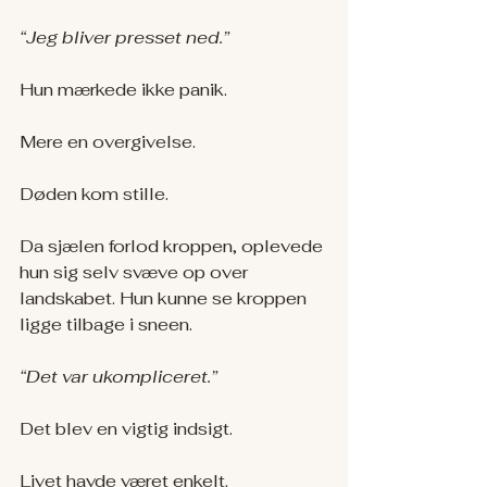
“Jeg bliver presset ned.”
Hun mærkede ikke panik.
Mere en overgivelse.
Døden kom stille.
Da sjælen forlod kroppen, oplevede 
hun sig selv svæve op over 
landskabet. Hun kunne se kroppen 
ligge tilbage i sneen.
“Det var ukompliceret.”
Det blev en vigtig indsigt.
Livet havde været enkelt. 