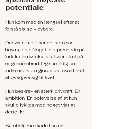
potentiale
Hun kom med en længsel efter at 
forstå sig selv dybere.
Der var noget i hende, som var i 
bevægelse. Noget, der pressede på 
indefra. En følelse af at være tæt på 
et gennembrud. Og samtidig en 
indre uro, som gjorde det svært helt 
at overgive sig til livet.
Hun beskrev en stærk drivkraft. En 
ambition. En oplevelse af, at hun 
skulle lykkes med noget vigtigt i 
dette liv.
Samtidig mærkede hun en 