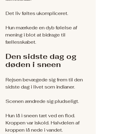
Det liv føltes ukompliceret.
Hun mærkede en dyb følelse af 
mening i blot at bidrage til 
fællesskabet.
Den sidste dag og 
døden i sneen
Rejsen bevægede sig frem til den 
sidste dag i livet som indianer.
Scenen ændrede sig pludseligt.
Hun lå i sneen tæt ved en flod. 
Kroppen var iskold. Halvdelen af 
kroppen lå nede i vandet.