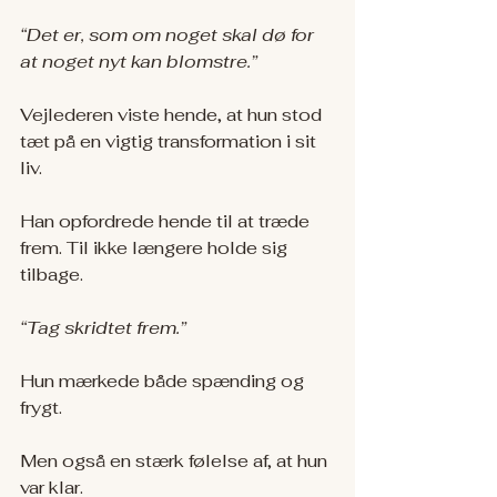
“Det er, som om noget skal dø for 
at noget nyt kan blomstre.”
Vejlederen viste hende, at hun stod 
tæt på en vigtig transformation i sit 
liv.
Han opfordrede hende til at træde 
frem. Til ikke længere holde sig 
tilbage.
“Tag skridtet frem.”
Hun mærkede både spænding og 
frygt.
Men også en stærk følelse af, at hun 
var klar.