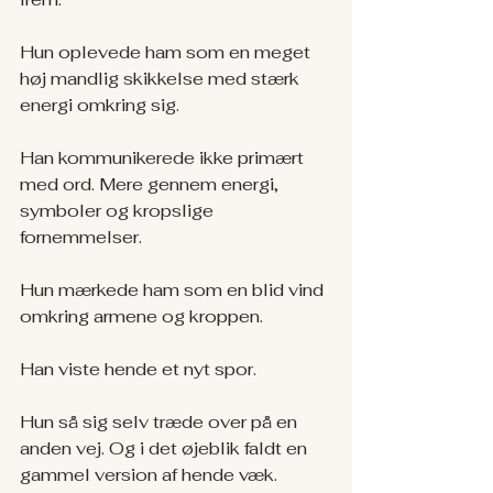
Hun oplevede ham som en meget 
høj mandlig skikkelse med stærk 
energi omkring sig.
Han kommunikerede ikke primært 
med ord. Mere gennem energi, 
symboler og kropslige 
fornemmelser.
Hun mærkede ham som en blid vind 
omkring armene og kroppen.
Han viste hende et nyt spor.
Hun så sig selv træde over på en 
anden vej. Og i det øjeblik faldt en 
gammel version af hende væk.