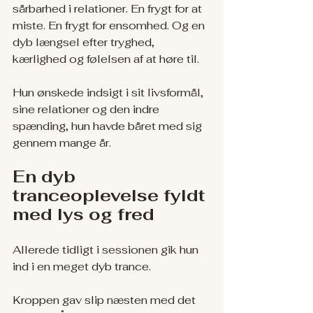
sårbarhed i relationer. En frygt for at 
miste. En frygt for ensomhed. Og en 
dyb længsel efter tryghed, 
kærlighed og følelsen af at høre til.
Hun ønskede indsigt i sit livsformål, 
sine relationer og den indre 
spænding, hun havde båret med sig 
gennem mange år.
En dyb 
tranceoplevelse fyldt 
med lys og fred
Allerede tidligt i sessionen gik hun 
ind i en meget dyb trance.
Kroppen gav slip næsten med det 