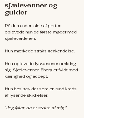
sjælevenner og 
guider
På den anden side af porten 
oplevede hun de første møder med 
sjæleverdenen.
Hun mærkede straks genkendelse.
Hun oplevede lysvæsener omkring 
sig. Sjælevenner. Energier fyldt med 
kærlighed og accept.
Hun beskrev det som en rund kreds 
af lysende skikkelser.
“Jeg føler, de er stolte af mig.”