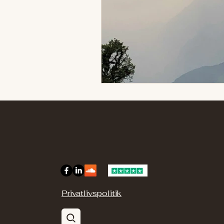
Privatlivspolitik