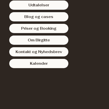
Udtalelser
Blog og cases
Priser og Booking
Om Birgitte
Kontakt og Nyhedsbrev
Kalender