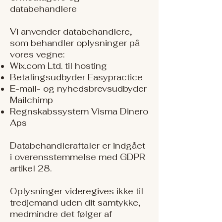
databehandlere
Vi anvender databehandlere,
som behandler oplysninger på
vores vegne:
Wix.com Ltd. til hosting
Betalingsudbyder Easypractice
E-mail- og nyhedsbrevsudbyder
Mailchimp
Regnskabssystem Visma Dinero
Aps
Databehandleraftaler er indgået
i overensstemmelse med GDPR
artikel 28.
Oplysninger videregives ikke til
tredjemand uden dit samtykke,
medmindre det følger af