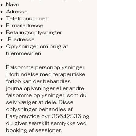
Navn
Adresse
Telefonnummer
E-mailadresse
Betalingsoplysninger
IP-adresse
Oplysninger om brug af
hjemmesiden
Følsomme personoplysninger
I forbindelse med terapeutiske
forløb kan der behandles
journaloplysninger eller andre
følsomme oplysninger, som du
selv vælger at dele. Disse
oplysninger behandles af
Easypractice cvr.
35642536
og
du giver særskilt samtykke ved
booking af sessioner.