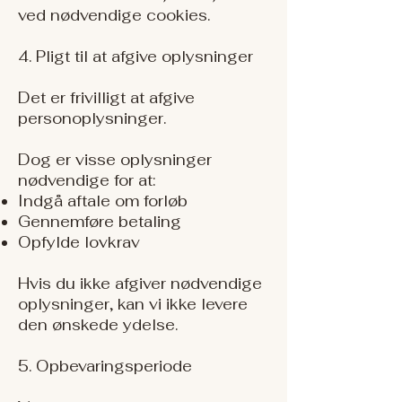
ved nødvendige cookies.
4. Pligt til at afgive oplysninger
Det er frivilligt at afgive
personoplysninger.
Dog er visse oplysninger
nødvendige for at:
Indgå aftale om forløb
Gennemføre betaling
Opfylde lovkrav
Hvis du ikke afgiver nødvendige
oplysninger, kan vi ikke levere
den ønskede ydelse.
5. Opbevaringsperiode