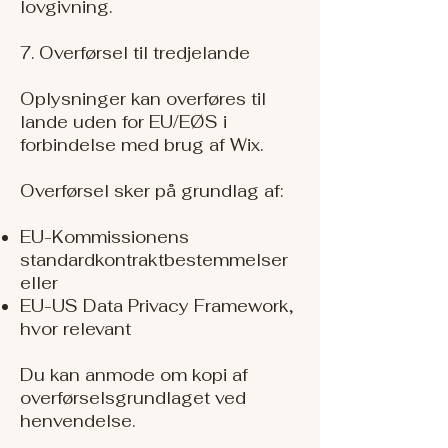
lovgivning.
7. Overførsel til tredjelande
Oplysninger kan overføres til
lande uden for EU/EØS i
forbindelse med brug af Wix.
Overførsel sker på grundlag af:
EU-Kommissionens
standardkontraktbestemmelser
eller
EU-US Data Privacy Framework,
hvor relevant
Du kan anmode om kopi af
overførselsgrundlaget ved
henvendelse.