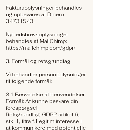
Fakturaoplysninger behandles
og opbevares af Dinero
34731543.
Nyhedsbrevsoplysninger
behandles af MailChimp:
https://mailchimp.com/gdpr/
3. Formål og retsgrundlag
Vi behandler personoplysninger
til følgende formål:
3.1 Besvarelse af henvendelser
Formål: At kunne besvare din
forespørgsel.
Retsgrundlag: GDPR artikel 6,
stk. 1, litra f. Legitim interesse i
at kommunikere med potentielle