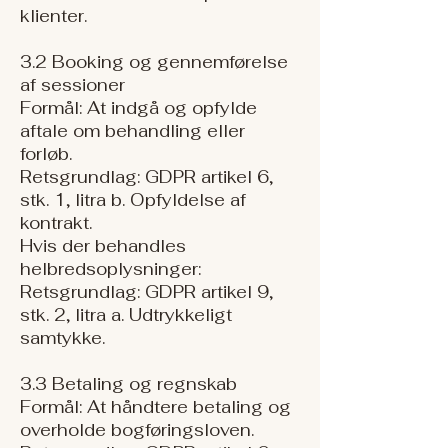
klienter.
3.2 Booking og gennemførelse
af sessioner
Formål: At indgå og opfylde
aftale om behandling eller
forløb.
Retsgrundlag: GDPR artikel 6,
stk. 1, litra b. Opfyldelse af
kontrakt.
Hvis der behandles
helbredsoplysninger:
Retsgrundlag: GDPR artikel 9,
stk. 2, litra a. Udtrykkeligt
samtykke.
3.3 Betaling og regnskab
Formål: At håndtere betaling og
overholde bogføringsloven.