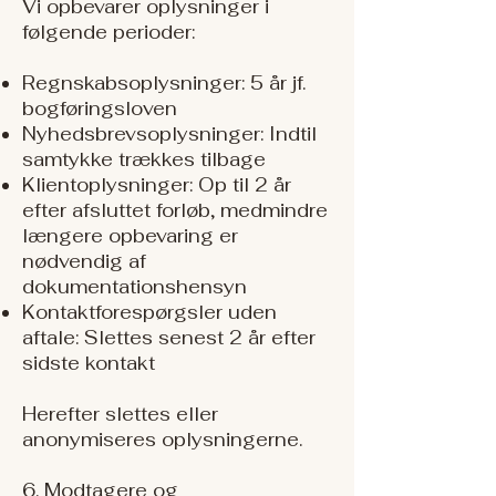
Vi opbevarer oplysninger i
følgende perioder:
Regnskabsoplysninger: 5 år jf.
bogføringsloven
Nyhedsbrevsoplysninger: Indtil
samtykke trækkes tilbage
Klientoplysninger: Op til 2 år
efter afsluttet forløb, medmindre
længere opbevaring er
nødvendig af
dokumentationshensyn
Kontaktforespørgsler uden
aftale: Slettes senest 2 år efter
sidste kontakt
Herefter slettes eller
anonymiseres oplysningerne.
6. Modtagere og