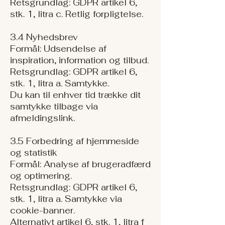
Retsgrundlag: GDPR artikel 6,
stk. 1, litra c. Retlig forpligtelse.
3.4 Nyhedsbrev
Formål: Udsendelse af
inspiration, information og tilbud.
Retsgrundlag: GDPR artikel 6,
stk. 1, litra a. Samtykke.
Du kan til enhver tid trække dit
samtykke tilbage via
afmeldingslink.
3.5 Forbedring af hjemmeside
og statistik
Formål: Analyse af brugeradfærd
og optimering.
Retsgrundlag: GDPR artikel 6,
stk. 1, litra a. Samtykke via
cookie-banner.
Alternativt artikel 6, stk. 1, litra f