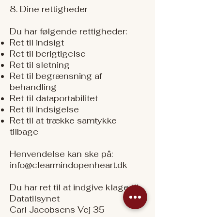
8. Dine rettigheder
Du har følgende rettigheder:
Ret til indsigt
Ret til berigtigelse
Ret til sletning
Ret til begrænsning af
behandling
Ret til dataportabilitet
Ret til indsigelse
Ret til at trække samtykke
tilbage
Henvendelse kan ske på:
info@clearmindopenheart.dk
Du har ret til at indgive klage til:
Datatilsynet
Carl Jacobsens Vej 35