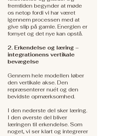
fremtiden begynder at møde
os netop fordi vi har været
igennem processen med at
give slip på gamle. Energien er
fornyet og det nye kan opstå.
2. Erkendelse og læring –
integrationens vertikale
bevægelse
Gennem hele modellen løber
den vertikale akse. Den
repræsenterer nuét og den
bevidste opmærksomhed.
I den nederste del sker læring.
I den øverste del bliver
læringen til erkendelse. Som
noget, vi ser klart og integrerer