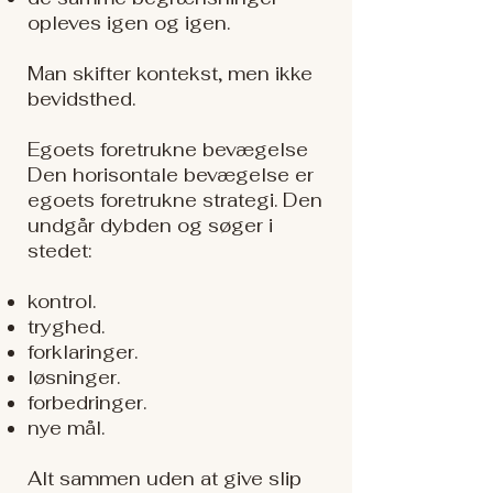
opleves igen og igen.
Man skifter kontekst, men ikke
bevidsthed.
Egoets foretrukne bevægelse
Den horisontale bevægelse er
egoets foretrukne strategi. Den
undgår dybden og søger i
stedet:
kontrol.
tryghed.
forklaringer.
løsninger.
forbedringer.
nye mål.
Alt sammen uden at give slip