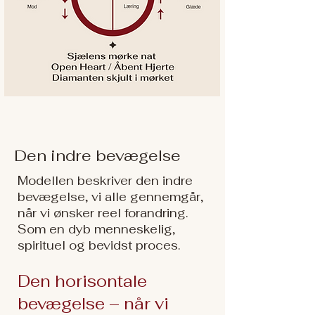
Den indre bevægelse
​​Modellen beskriver den indre
bevægelse, vi alle gennemgår,
når vi ønsker reel forandring.
Som en dyb menneskelig,
spirituel og bevidst proces.
Den horisontale
bevægelse – når vi