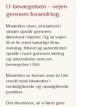
U-bevægelsen – vejen
gennem forandring.
Modellen viser, at klarhed i
sindet opstår gennem
åbenhed i hjertet. Og at vejen
til et liv med naturligt flow,
mening, frihed og autenticitet
opstår i nuét gennem læring
og erkendelse som en
bevægelse i Uét.
Modellen er formet som to Uér
vendt mod hinanden i
nedadgående og opadgående
position.
Det illustrerer, at vi først give