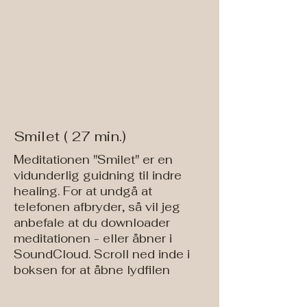
Smilet ( 27 min.)
Meditationen "Smilet" er en
vidunderlig guidning til indre
healing. For at undgå at
telefonen afbryder, så vil jeg
anbefale at du downloader
meditationen - eller åbner i
SoundCloud. Scroll ned inde i
boksen for at åbne lydfilen