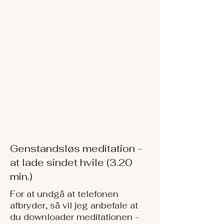
Genstandsløs meditation -
at lade sindet hvile (3.20
min.)
For at undgå at telefonen
afbryder, så vil jeg anbefale at
du downloader meditationen -