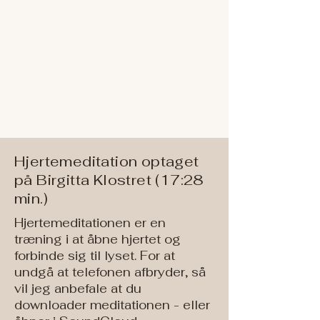
Hjertemeditation optaget
på Birgitta Klostret (17:28
min.)
Hjertemeditationen er en
træning i at åbne hjertet og
forbinde sig til lyset. For at
undgå at telefonen afbryder, så
vil jeg anbefale at du
downloader meditationen - eller