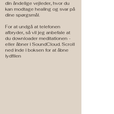
din åndelige vejleder, hvor du
kan modtage healing og svar på
dine spørgsmål.
For at undgå at telefonen
afbryder, så vil jeg anbefale at
du downloader meditationen -
eller åbner i SoundCloud. Scroll
ned inde i boksen for at åbne
lydfilen