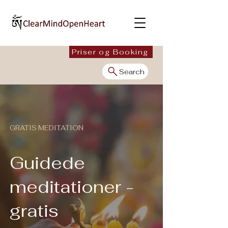
Priser og Booking
Search
GRATIS MEDITATION
Guidede
meditationer -
gratis