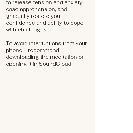
to release tension and anxiety,
ease apprehension, and
gradually restore your
confidence and ability to cope
with challenges.
To avoid interruptions from your
phone, I recommend
downloading the meditation or
opening it in SoundCloud.