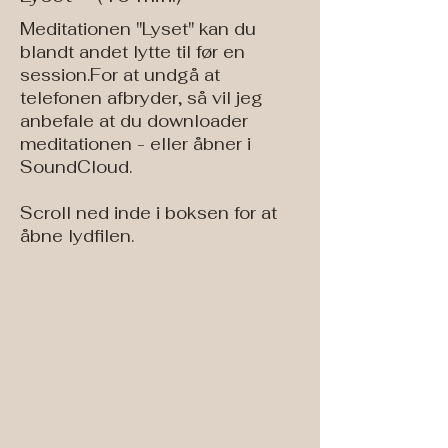
Meditationen "Lyset" kan du
blandt andet lytte til før en
session.For at undgå at
telefonen afbryder, så vil jeg
anbefale at du downloader
meditationen - eller åbner i
SoundCloud.
Scroll ned inde i boksen for at
åbne lydfilen.