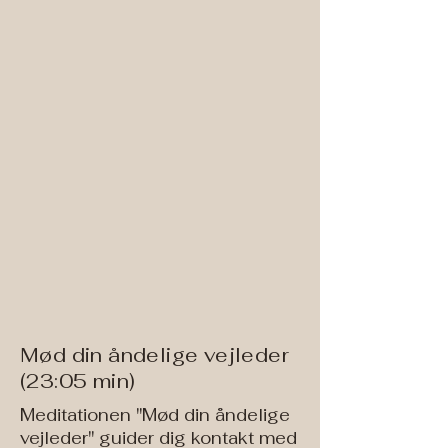
Mød din åndelige vejleder
(23:05 min)
Meditationen "Mød din åndelige
vejleder" guider dig kontakt med