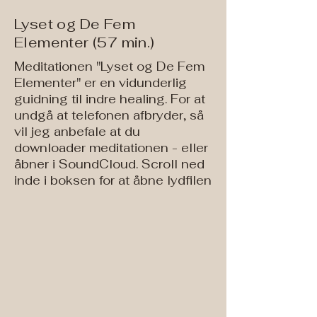
Lyset og De Fem
Elementer (57 min.)
Meditationen "Lyset og De Fem
Elementer" er en vidunderlig
guidning til indre healing. For at
undgå at telefonen afbryder, så
vil jeg anbefale at du
downloader meditationen - eller
åbner i SoundCloud. Scroll ned
inde i boksen for at åbne lydfilen