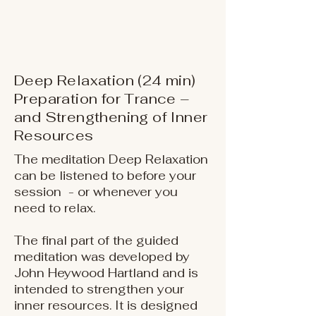
Deep Relaxation (24 min)
Preparation for Trance –
and Strengthening of Inner
Resources
The meditation Deep Relaxation
can be listened to before your
session - or whenever you
need to relax.
The final part of the guided
meditation was developed by
John Heywood Hartland and is
intended to strengthen your
inner resources. It is designed