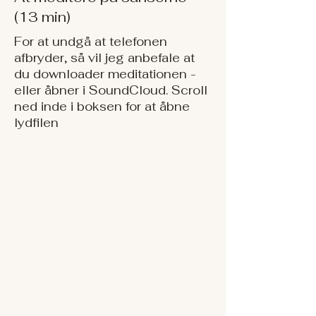
(13 min)
For at undgå at telefonen
afbryder, så vil jeg anbefale at
du downloader meditationen -
eller åbner i SoundCloud. Scroll
ned inde i boksen for at åbne
lydfilen