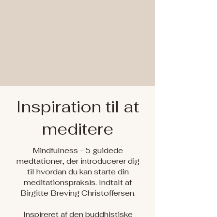
Inspiration til at
meditere
Mindfulness - 5 guidede
medtationer, der introducerer dig
til hvordan du kan starte din
meditationspraksis. Indtalt af
Birgitte Breving Christoffersen.
Inspireret af den buddhistiske