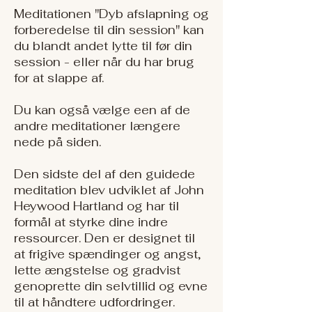
Meditationen "Dyb afslapning og
forberedelse til din session" kan
du blandt andet lytte til før din
session - eller når du har brug
for at slappe af.
Du kan også vælge een af de
andre meditationer længere
nede på siden.
Den sidste del af den guidede
meditation blev udviklet af John
Heywood Hartland og har til
formål at styrke dine indre
ressourcer. Den er designet til
at frigive spændinger og angst,
lette ængstelse og gradvist
genoprette din selvtillid og evne
til at håndtere udfordringer.